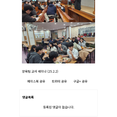
양육팀 교사 세미나 (25.2.2)
페이스북 공유
트위터 공유
구글+ 공유
댓글목록
등록된 댓글이 없습니다.