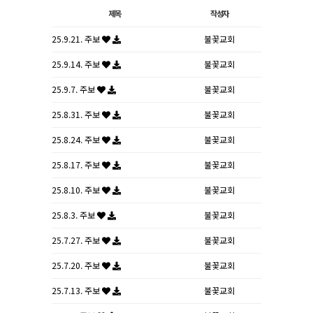
제목
작성자
25.9.21. 주보
불꽃교회
25.9.14. 주보
불꽃교회
25.9.7. 주보
불꽃교회
25.8.31. 주보
불꽃교회
25.8.24. 주보
불꽃교회
25.8.17. 주보
불꽃교회
25.8.10. 주보
불꽃교회
25.8.3. 주보
불꽃교회
25.7.27. 주보
불꽃교회
25.7.20. 주보
불꽃교회
25.7.13. 주보
불꽃교회