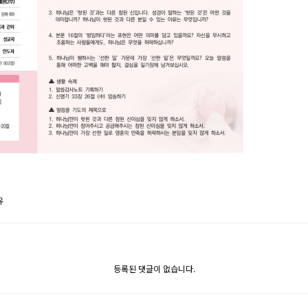
유
등록된 댓글이 없습니다.