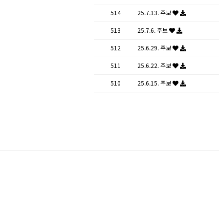
514
25.7.13. 주보
513
25.7.6. 주보
512
25.6.29. 주보
511
25.6.22. 주보
510
25.6.15. 주보