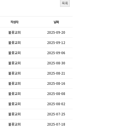
목록
작성자
날짜
불꽃교회
2025-09-20
불꽃교회
2025-09-12
불꽃교회
2025-09-06
불꽃교회
2025-08-30
불꽃교회
2025-08-21
불꽃교회
2025-08-16
불꽃교회
2025-08-08
불꽃교회
2025-08-02
불꽃교회
2025-07-25
불꽃교회
2025-07-18