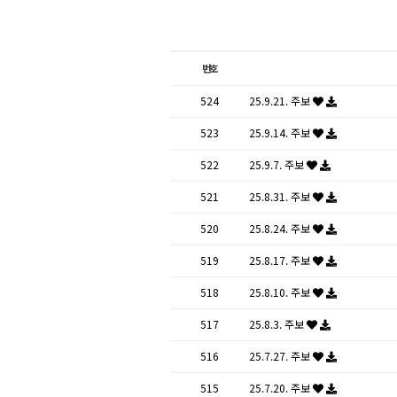
번호
524
25.9.21. 주보
523
25.9.14. 주보
522
25.9.7. 주보
521
25.8.31. 주보
520
25.8.24. 주보
519
25.8.17. 주보
518
25.8.10. 주보
517
25.8.3. 주보
516
25.7.27. 주보
515
25.7.20. 주보