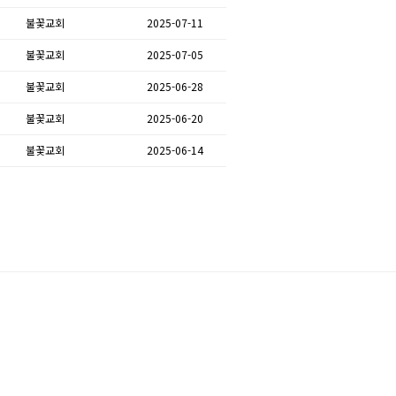
불꽃교회
2025-07-11
불꽃교회
2025-07-05
불꽃교회
2025-06-28
불꽃교회
2025-06-20
불꽃교회
2025-06-14