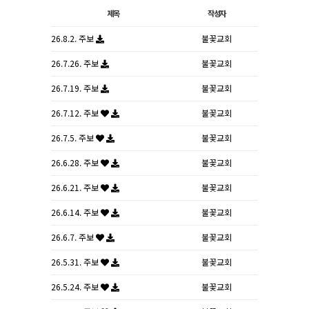
제목
작성자
26.8.2. 주보
불꽃교회
26.7.26. 주보
불꽃교회
26.7.19. 주보
불꽃교회
26.7.12. 주보
불꽃교회
26.7.5. 주보
불꽃교회
26.6.28. 주보
불꽃교회
26.6.21. 주보
불꽃교회
26.6.14. 주보
불꽃교회
26.6.7. 주보
불꽃교회
26.5.31. 주보
불꽃교회
26.5.24. 주보
불꽃교회