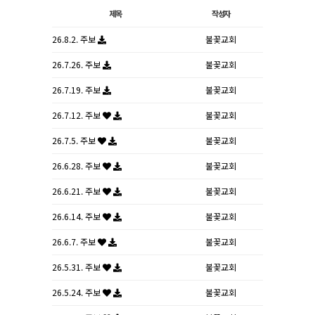
제목
작성자
26.8.2. 주보
불꽃교회
26.7.26. 주보
불꽃교회
26.7.19. 주보
불꽃교회
26.7.12. 주보
불꽃교회
26.7.5. 주보
불꽃교회
26.6.28. 주보
불꽃교회
26.6.21. 주보
불꽃교회
26.6.14. 주보
불꽃교회
26.6.7. 주보
불꽃교회
26.5.31. 주보
불꽃교회
26.5.24. 주보
불꽃교회