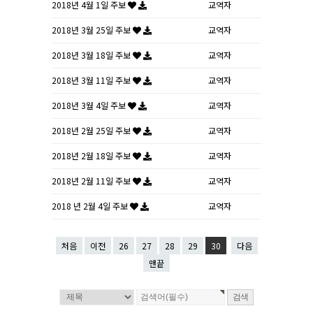
2018년 4월 1일 주보
교역자
2018년 3월 25일 주보
교역자
2018년 3월 18일 주보
교역자
2018년 3월 11일 주보
교역자
2018년 3월 4일 주보
교역자
2018년 2월 25일 주보
교역자
2018년 2월 18일 주보
교역자
2018년 2월 11일 주보
교역자
2018 년 2월 4일 주보
교역자
처음
이전
26
27
28
29
30
다음
맨끝