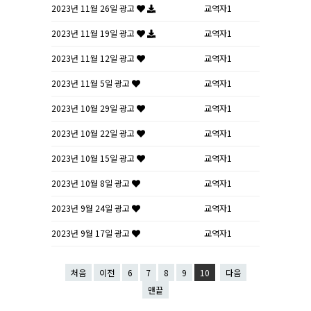
2023년 11월 26일 광고
교역자1
2023년 11월 19일 광고
교역자1
2023년 11월 12일 광고
교역자1
2023년 11월 5일 광고
교역자1
2023년 10월 29일 광고
교역자1
2023년 10월 22일 광고
교역자1
2023년 10월 15일 광고
교역자1
2023년 10월 8일 광고
교역자1
2023년 9월 24일 광고
교역자1
2023년 9월 17일 광고
교역자1
처음
이전
6
7
8
9
10
다음
맨끝