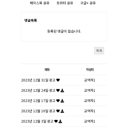
페이스북 공유
트위터 공유
구글+ 공유
댓글목록
등록된 댓글이 없습니다.
목록
제목
작성자
2023년 12월 31일 광고
교역자1
2023년 12월 24일 광고
교역자1
2023년 12월 17일 광고
교역자1
2023년 12월 10일 광고
교역자1
2023년 12월 3일 광고
교역자1