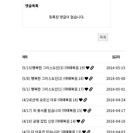
댓글목록
등록된 댓글이 없습니다.
목록
제목
설교자
(5/15)행복한 그리스도인(3) (마태복음 19)
2016-05-15
(5/8) 행복한 그리스도인(2) (마태복음 18)
2016-05-08
(5/1) 행복한 그리스도인(1) (마태복음 17)
2016-05-01
(4/24)산에 오르신 이유 (마태복음 16)
2016-04-24
(4/17) 죄 용서를 믿습니다 (마태복음 15)
2016-04-17
(4/10) 균형 잡힌 신앙 (마태복음 14)
2016-04-10
(4/3) 다 이유가 있습니다! (마태복음 13)
2016-04-03