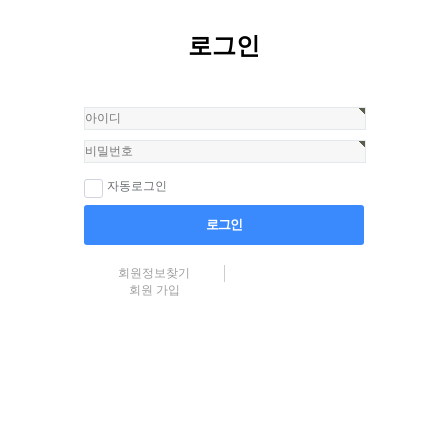
로그인
자동로그인
로그인
회원정보찾기
회원 가입