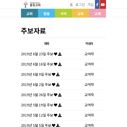
홈
로그인
가입
교회
말씀
사역
교육
교제
주보자료
제목
작성자
2019년 6월 23일 주보
교역자
2019년 6월 16일 주보
교역자
2019년 6월 9일 주보
교역자
2019년 6월 2일 주보
교역자
2019년 5월 26일 주보
교역자
2019년 5월 19일 주보
교역자
2019년 5월 12일 주보
교역자
2019년 5월 5일 주보
교역자