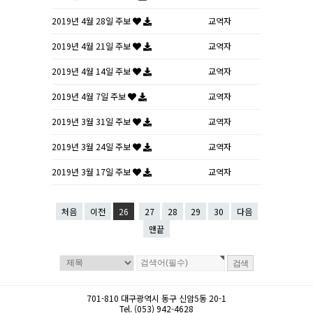
2019년 4월 28일 주보
교역자
2019년 4월 21일 주보
교역자
2019년 4월 14일 주보
교역자
2019년 4월 7일 주보
교역자
2019년 3월 31일 주보
교역자
2019년 3월 24일 주보
교역자
2019년 3월 17일 주보
교역자
처음
이전
26
27
28
29
30
다음
맨끝
701-810 대구광역시 동구 신암5동 20-1
Tel. (053) 942-4628