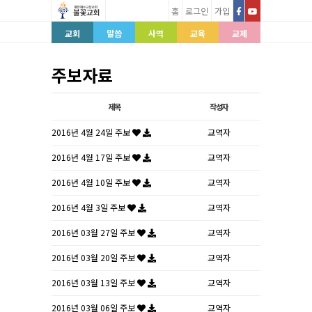
홈
로그인
가입
교회
말씀
사역
교육
교제
주보자료
제목
작성자
2016년 4월 24일 주보
교역자
2016년 4월 17일 주보
교역자
2016년 4월 10일 주보
교역자
2016년 4월 3일 주보
교역자
2016년 03월 27일 주보
교역자
2016년 03월 20일 주보
교역자
2016년 03월 13일 주보
교역자
2016년 03월 06일 주보
교역자