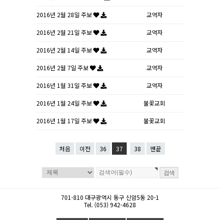
2016년 2월 28일 주보
교역자
2016년 2월 21일 주보
교역자
2016년 2월 14일 주보
교역자
2016년 2월 7일 주보
교역자
2016년 1월 31일 주보
교역자
2016년 1월 24일 주보
불꽃교회
2016년 1월 17일 주보
불꽃교회
처음
이전
36
37
38
맨끝
701-810 대구광역시 동구 신암5동 20-1
Tel. (053) 942-4628