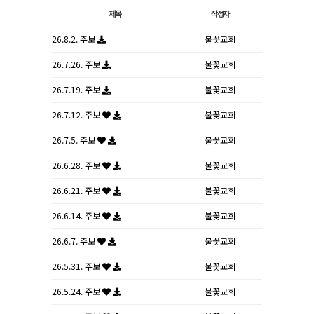
제목
작성자
26.8.2. 주보
불꽃교회
26.7.26. 주보
불꽃교회
26.7.19. 주보
불꽃교회
26.7.12. 주보
불꽃교회
26.7.5. 주보
불꽃교회
26.6.28. 주보
불꽃교회
26.6.21. 주보
불꽃교회
26.6.14. 주보
불꽃교회
26.6.7. 주보
불꽃교회
26.5.31. 주보
불꽃교회
26.5.24. 주보
불꽃교회