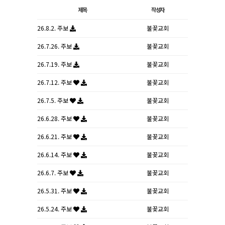
제목
작성자
26.8.2. 주보
불꽃교회
26.7.26. 주보
불꽃교회
26.7.19. 주보
불꽃교회
26.7.12. 주보
불꽃교회
26.7.5. 주보
불꽃교회
26.6.28. 주보
불꽃교회
26.6.21. 주보
불꽃교회
26.6.14. 주보
불꽃교회
26.6.7. 주보
불꽃교회
26.5.31. 주보
불꽃교회
26.5.24. 주보
불꽃교회