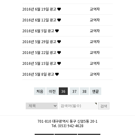
2016년 6월 19일 광고
교역자
2016년 6월 12일 광고
교역자
2016년 6월 5일 광고
교역자
2016년 5월 29일 광고
교역자
2016년 5월 22일 광고
교역자
2016년 5월 15일 광고
교역자
2016년 5월 8일 광고
교역자
처음
이전
36
37
38
맨끝
701-810 대구광역시 동구 신암5동 20-1
Tel. (053) 942-4628