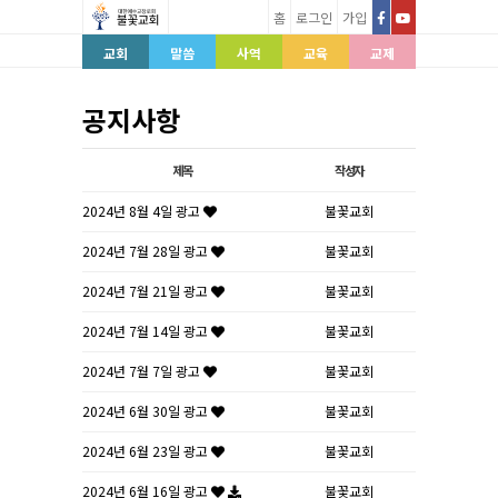
홈
로그인
가입
교회
말씀
사역
교육
교제
공지사항
제목
작성자
2024년 8월 4일 광고
불꽃교회
2024년 7월 28일 광고
불꽃교회
2024년 7월 21일 광고
불꽃교회
2024년 7월 14일 광고
불꽃교회
2024년 7월 7일 광고
불꽃교회
2024년 6월 30일 광고
불꽃교회
2024년 6월 23일 광고
불꽃교회
2024년 6월 16일 광고
불꽃교회