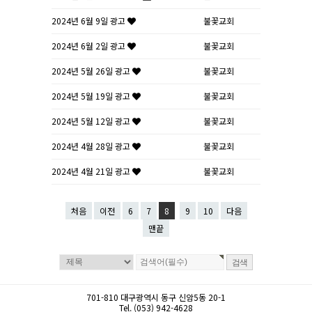
2024년 6월 9일 광고
불꽃교회
2024년 6월 2일 광고
불꽃교회
2024년 5월 26일 광고
불꽃교회
2024년 5월 19일 광고
불꽃교회
2024년 5월 12일 광고
불꽃교회
2024년 4월 28일 광고
불꽃교회
2024년 4월 21일 광고
불꽃교회
처음
이전
6
7
8
9
10
다음
맨끝
701-810 대구광역시 동구 신암5동 20-1
Tel. (053) 942-4628