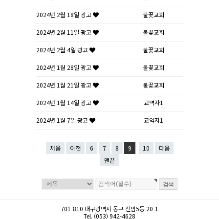
2024년 2월 18일 광고
불꽃교회
2024년 2월 11일 광고
불꽃교회
2024년 2월 4일 광고
불꽃교회
2024년 1월 28일 광고
불꽃교회
2024년 1월 21일 광고
불꽃교회
2024년 1월 14일 광고
교역자1
2024년 1월 7일 광고
교역자1
처음
이전
6
7
8
9
10
다음
맨끝
701-810 대구광역시 동구 신암5동 20-1
Tel. (053) 942-4628