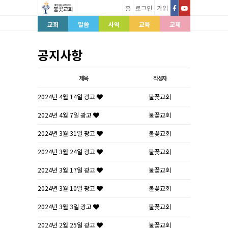
홈
로그인
가입
교회
말씀
사역
교육
교제
공지사항
제목
작성자
2024년 4월 14일 광고
불꽃교회
2024년 4월 7일 광고
불꽃교회
2024년 3월 31일 광고
불꽃교회
2024년 3월 24일 광고
불꽃교회
2024년 3월 17일 광고
불꽃교회
2024년 3월 10일 광고
불꽃교회
2024년 3월 3일 광고
불꽃교회
2024년 2월 25일 광고
불꽃교회