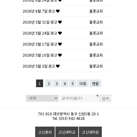
2026년 6월 7일 광고
불꽃교회
2026년 5월 31일 광고
불꽃교회
2026년 5월 24일 광고
불꽃교회
2026년 5월 17일 광고
불꽃교회
2026년 5월 10일 광고
불꽃교회
2026년 5월 3일 광고
불꽃교회
1
2
3
4
5
다음
맨끝
701-810 대구광역시 동구 신암5동 20-1
Tel. (053) 942-4628
고신총회
고신대학교
고신대학원