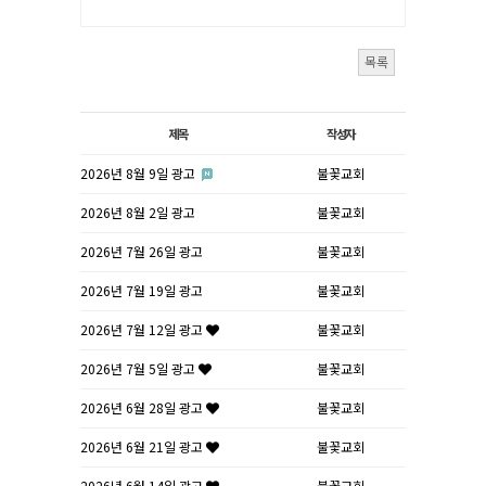
목록
제목
작성자
2026년 8월 9일 광고
불꽃교회
2026년 8월 2일 광고
불꽃교회
2026년 7월 26일 광고
불꽃교회
2026년 7월 19일 광고
불꽃교회
2026년 7월 12일 광고
불꽃교회
2026년 7월 5일 광고
불꽃교회
2026년 6월 28일 광고
불꽃교회
2026년 6월 21일 광고
불꽃교회
2026년 6월 14일 광고
불꽃교회