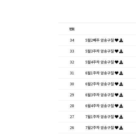
번호
34
5월2째주 암송구절
33
5월3주차 암송구절
32
5월4주차 암송구절
31
6월1주차 암송구절
30
6월2주차 암송구절
29
6월3주차 암송구절
28
6월4주차 암송구절
27
7월1주차 암송구절
26
7월2주차 암송구절