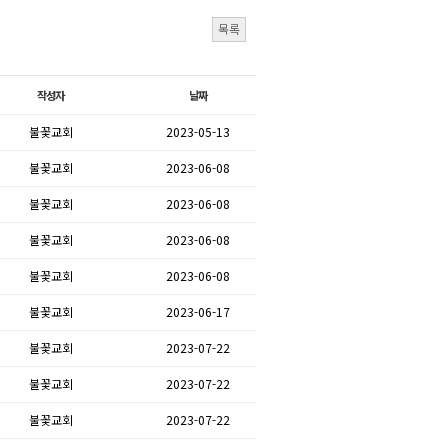
목록
작성자
날짜
불꽃교회
2023-05-13
불꽃교회
2023-06-08
불꽃교회
2023-06-08
불꽃교회
2023-06-08
불꽃교회
2023-06-08
불꽃교회
2023-06-17
불꽃교회
2023-07-22
불꽃교회
2023-07-22
불꽃교회
2023-07-22