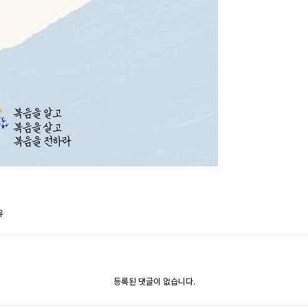
유
등록된 댓글이 없습니다.