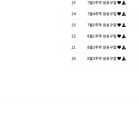
25
7월3주차 암송구절
24
7월4주차 암송구절
23
7월5주차 암송구절
22
8월1주차 암송구절
21
8월2주차 암송구절
20
8월3주차 암송구절