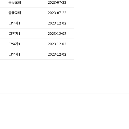
불꽃교회
2023-07-22
불꽃교회
2023-07-22
교역자1
2023-12-02
교역자1
2023-12-02
교역자1
2023-12-02
교역자1
2023-12-02