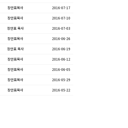
장만표목사
2016-07-17
장만표목사
2016-07-10
장만표 목사
2016-07-03
장만표목사
2016-06-26
장만표 목사
2016-06-19
장만표목사
2016-06-12
장만표목사
2016-06-05
장만표목사
2016-05-29
장만표목사
2016-05-22