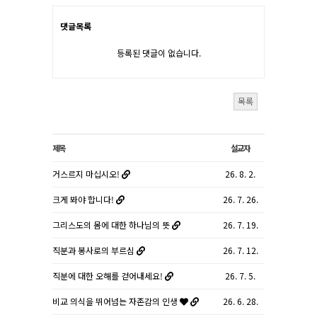
댓글목록
등록된 댓글이 없습니다.
목록
제목
설교자
거스르지 마십시오!
26. 8. 2.
크게 봐야 합니다!
26. 7. 26.
그리스도의 몸에 대한 하나님의 뜻
26. 7. 19.
직분과 봉사로의 부르심
26. 7. 12.
직분에 대한 오해를 걷어내세요!
26. 7. 5.
비교 의식을 뛰어넘는 자존감의 인생
26. 6. 28.