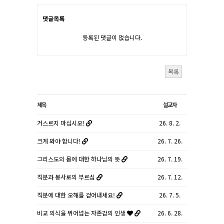
댓글목록
등록된 댓글이 없습니다.
목록
제목
설교자
거스르지 마십시오!
26. 8. 2.
크게 봐야 합니다!
26. 7. 26.
그리스도의 몸에 대한 하나님의 뜻
26. 7. 19.
직분과 봉사로의 부르심
26. 7. 12.
직분에 대한 오해를 걷어내세요!
26. 7. 5.
비교 의식을 뛰어넘는 자존감의 인생
26. 6. 28.